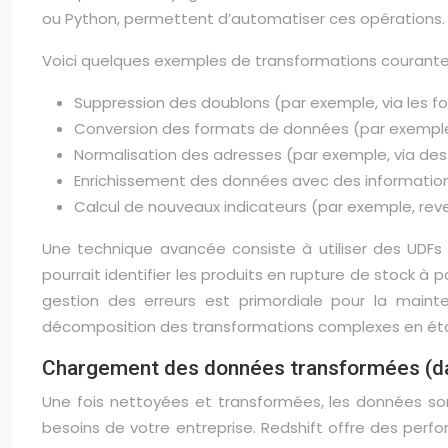
ou Python, permettent d’automatiser ces opérations.
Voici quelques exemples de transformations courante
Suppression des doublons (par exemple, via les fo
Conversion des formats de données (par exemple,
Normalisation des adresses (par exemple, via des
Enrichissement des données avec des informations 
Calcul de nouveaux indicateurs (par exemple, reve
Une technique avancée consiste à utiliser des UDFs 
pourrait identifier les produits en rupture de stock à
gestion des erreurs est primordiale pour la maint
décomposition des transformations complexes en éta
Chargement des données transformées (da
Une fois nettoyées et transformées, les données so
besoins de votre entreprise. Redshift offre des perf