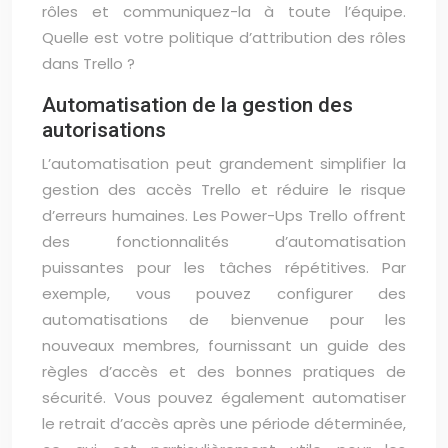
rôles et communiquez-la à toute l’équipe.
Quelle est votre politique d’attribution des rôles
dans Trello ?
Automatisation de la gestion des
autorisations
L’automatisation peut grandement simplifier la
gestion des accès Trello et réduire le risque
d’erreurs humaines. Les Power-Ups Trello offrent
des fonctionnalités d’automatisation
puissantes pour les tâches répétitives. Par
exemple, vous pouvez configurer des
automatisations de bienvenue pour les
nouveaux membres, fournissant un guide des
règles d’accès et des bonnes pratiques de
sécurité. Vous pouvez également automatiser
le retrait d’accès après une période déterminée,