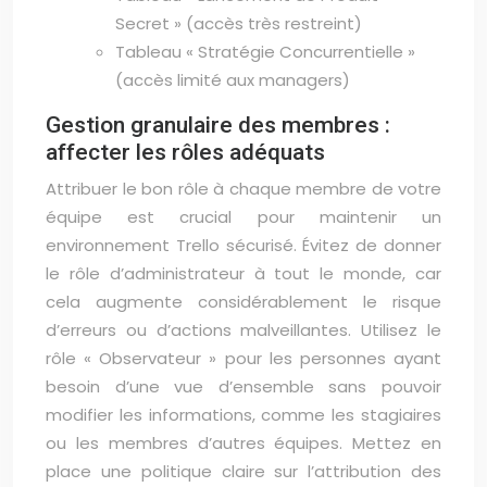
Secret » (accès très restreint)
Tableau « Stratégie Concurrentielle »
(accès limité aux managers)
Gestion granulaire des membres :
affecter les rôles adéquats
Attribuer le bon rôle à chaque membre de votre
équipe est crucial pour maintenir un
environnement Trello sécurisé. Évitez de donner
le rôle d’administrateur à tout le monde, car
cela augmente considérablement le risque
d’erreurs ou d’actions malveillantes. Utilisez le
rôle « Observateur » pour les personnes ayant
besoin d’une vue d’ensemble sans pouvoir
modifier les informations, comme les stagiaires
ou les membres d’autres équipes. Mettez en
place une politique claire sur l’attribution des