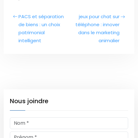
PACS et séparation
jeux pour chat sur
de biens : un choix
téléphone : innover
patrimonial
dans le marketing
intelligent
animalier
Nous joindre