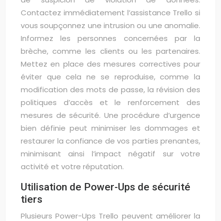
Contactez immédiatement l’assistance Trello si
vous soupçonnez une intrusion ou une anomalie.
Informez les personnes concernées par la
brèche, comme les clients ou les partenaires.
Mettez en place des mesures correctives pour
éviter que cela ne se reproduise, comme la
modification des mots de passe, la révision des
politiques d’accès et le renforcement des
mesures de sécurité. Une procédure d’urgence
bien définie peut minimiser les dommages et
restaurer la confiance de vos parties prenantes,
minimisant ainsi l’impact négatif sur votre
activité et votre réputation.
Utilisation de Power-Ups de sécurité
tiers
Plusieurs Power-Ups Trello peuvent améliorer la