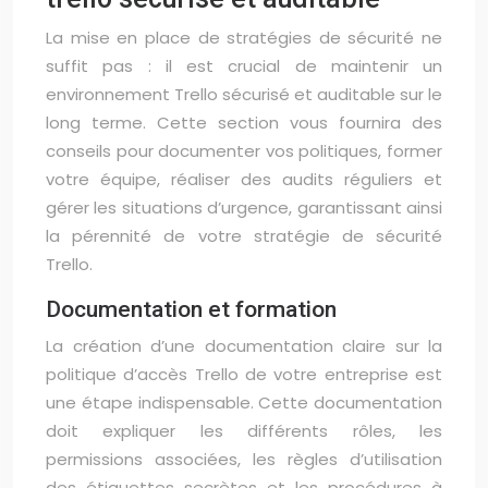
La mise en place de stratégies de sécurité ne
suffit pas : il est crucial de maintenir un
environnement Trello sécurisé et auditable sur le
long terme. Cette section vous fournira des
conseils pour documenter vos politiques, former
votre équipe, réaliser des audits réguliers et
gérer les situations d’urgence, garantissant ainsi
la pérennité de votre stratégie de sécurité
Trello.
Documentation et formation
La création d’une documentation claire sur la
politique d’accès Trello de votre entreprise est
une étape indispensable. Cette documentation
doit expliquer les différents rôles, les
permissions associées, les règles d’utilisation
des étiquettes secrètes et les procédures à