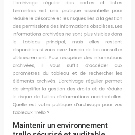
L’archivage régulier des cartes et listes
terminées est une pratique essentielle pour
réduire le désordre et les risques liés à la gestion
des permissions des informations obsolètes. Les
informations archivées ne sont plus visibles dans
le tableau principal, mais elles restent
disponibles si vous avez besoin de les consulter
ultérieurement. Pour récupérer des informations
archivées, il vous suffit d’accéder aux
paramètres du tableau et de rechercher les
éléments archivés. L’archivage régulier permet
de simplifier la gestion des droits et de réduire
le risque de fuites d’informations accidentelles.
Quelle est votre politique d’archivage pour vos
tableaux Trello ?
Maintenir un environnement
trello sécurisé et auditable