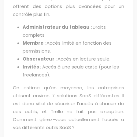
offrent des options plus avancées pour un
contrôle plus fin.
Administrateur du tableau :
Droits
complets.
Membre :
Accès limité en fonction des
permissions.
Observateur :
Accès en lecture seule.
Invités :
Accès à une seule carte (pour les
freelances).
On estime qu’en moyenne, les entreprises
utilisent environ 7 solutions SaaS différentes. Il
est donc vital de sécuriser l’accès à chacun de
ces outils, et Trello ne fait pas exception.
Comment gérez-vous actuellement l’accès à
vos différents outils SaaS ?