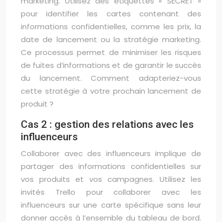
marketing. Utilisez des étiquettes « SECRET »
pour identifier les cartes contenant des
informations confidentielles, comme les prix, la
date de lancement ou la stratégie marketing.
Ce processus permet de minimiser les risques
de fuites d’informations et de garantir le succès
du lancement. Comment adapteriez-vous
cette stratégie à votre prochain lancement de
produit ?
Cas 2 : gestion des relations avec les
influenceurs
Collaborer avec des influenceurs implique de
partager des informations confidentielles sur
vos produits et vos campagnes. Utilisez les
invités Trello pour collaborer avec les
influenceurs sur une carte spécifique sans leur
donner accès à l’ensemble du tableau de bord.