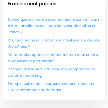
Fraîchement publiés
Est-ce que les moteurs de recherche sont en train
d’être remplacés par les IA conversationnelles en
France ?
Pourquoi signer un contrat de maintenance de site
WordPress ?
PC rackable : optimiser l’infrastructure pour un site
e-commerce performant
Intégrer un lien vers PDF dans vos campagnes de
content marketing
Exemple cahier des charges fonctionnel pour un
site e-commerce performant