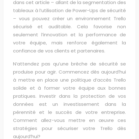
dans cet article – allant de la segmentation des
tableaux à l’utilisation de Power-Ups de sécurité
– vous pouvez créer un environnement Trello
sécurisé et auditable. Cela favorise non
seulement l’innovation et la performance de
votre équipe, mais renforce également la
confiance de vos clients et partenaires.
N’attendez pas qu’une brèche de sécurité se
produise pour agir. Commencez dès aujourd’hui
à mettre en place une politique d’accès Trello
solide et à former votre équipe aux bonnes
pratiques. Investir dans la protection de vos
données est un investissement dans la
pérennité et le succès de votre entreprise.
Comment allez-vous mettre en œuvre ces
stratégies pour sécuriser votre Trello dès
aujourd’hui?