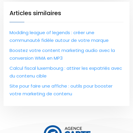
Articles similaires
Modding league of legends : créer une
communauté fidèle autour de votre marque
Boostez votre content marketing audio avec la
conversion WMA en MP3
Calcul fiscal luxembourg : attirer les expatriés avec
du contenu cible
Site pour faire une affiche : outils pour booster
votre marketing de contenu