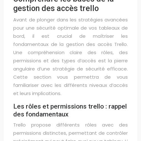
gestion des accès trello
Avant de plonger dans les stratégies avancées
pour une sécurité optimale de vos tableaux de
bord, il est crucial de maîtriser les
fondamentaux de la gestion des accès Trello.
Une compréhension claire des rôles, des
permissions et des types d’accès est la pierre
angulaire d’une stratégie de sécurité efficace.
Cette section vous permettra de vous
familiariser avec les différents niveaux d’accès
et leurs implications.
Les rôles et permissions trello : rappel
des fondamentaux
Trello propose différents rôles avec des
permissions distinctes, permettant de contrôler