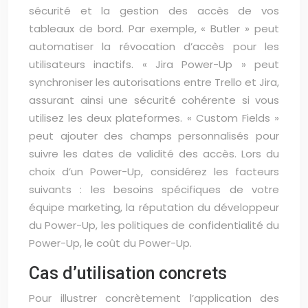
sécurité et la gestion des accès de vos
tableaux de bord. Par exemple, « Butler » peut
automatiser la révocation d’accès pour les
utilisateurs inactifs. « Jira Power-Up » peut
synchroniser les autorisations entre Trello et Jira,
assurant ainsi une sécurité cohérente si vous
utilisez les deux plateformes. « Custom Fields »
peut ajouter des champs personnalisés pour
suivre les dates de validité des accès. Lors du
choix d’un Power-Up, considérez les facteurs
suivants : les besoins spécifiques de votre
équipe marketing, la réputation du développeur
du Power-Up, les politiques de confidentialité du
Power-Up, le coût du Power-Up.
Cas d’utilisation concrets
Pour illustrer concrètement l’application des