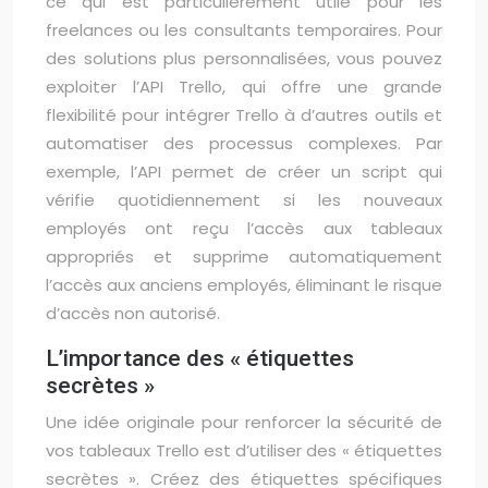
ce qui est particulièrement utile pour les
freelances ou les consultants temporaires. Pour
des solutions plus personnalisées, vous pouvez
exploiter l’API Trello, qui offre une grande
flexibilité pour intégrer Trello à d’autres outils et
automatiser des processus complexes. Par
exemple, l’API permet de créer un script qui
vérifie quotidiennement si les nouveaux
employés ont reçu l’accès aux tableaux
appropriés et supprime automatiquement
l’accès aux anciens employés, éliminant le risque
d’accès non autorisé.
L’importance des « étiquettes
secrètes »
Une idée originale pour renforcer la sécurité de
vos tableaux Trello est d’utiliser des « étiquettes
secrètes ». Créez des étiquettes spécifiques