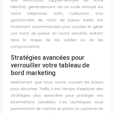
une vérification supplémentaire de votre
identité, généralement via un code envoyé sur
votre téléphone. Enfin, l’utilisation d’un
gestionnaire de mots de passe fiable est
fortement recommandée pour stocker et gérer
vos mots de passe en toute sécurité, évitant
ainsi le risque de les oublier ou de les
compromettre.
Stratégies avancées pour
verrouiller votre tableau de
bord marketing
Maintenant que nous avons couvert les bases
pour sécuriser Trello, il est temps d’explorer des
stratégies plus avancées pour protéger vos
informations sensibles. Ces techniques vous
permettront de mettre en place un système de