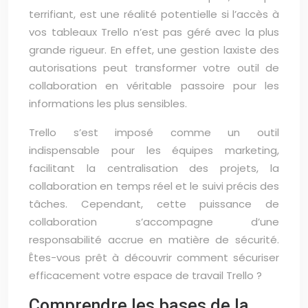
terrifiant, est une réalité potentielle si l’accès à
vos tableaux Trello n’est pas géré avec la plus
grande rigueur. En effet, une gestion laxiste des
autorisations peut transformer votre outil de
collaboration en véritable passoire pour les
informations les plus sensibles.
Trello s’est imposé comme un outil
indispensable pour les équipes marketing,
facilitant la centralisation des projets, la
collaboration en temps réel et le suivi précis des
tâches. Cependant, cette puissance de
collaboration s’accompagne d’une
responsabilité accrue en matière de sécurité.
Êtes-vous prêt à découvrir comment sécuriser
efficacement votre espace de travail Trello ?
Comprendre les bases de la