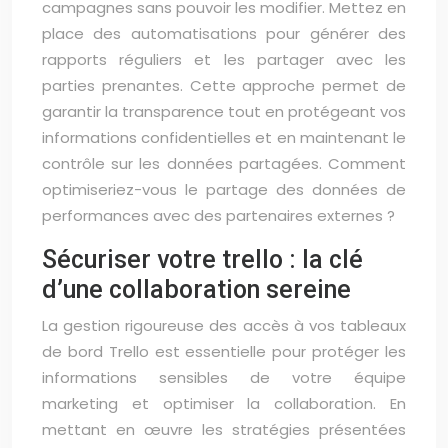
campagnes sans pouvoir les modifier. Mettez en
place des automatisations pour générer des
rapports réguliers et les partager avec les
parties prenantes. Cette approche permet de
garantir la transparence tout en protégeant vos
informations confidentielles et en maintenant le
contrôle sur les données partagées. Comment
optimiseriez-vous le partage des données de
performances avec des partenaires externes ?
Sécuriser votre trello : la clé
d’une collaboration sereine
La gestion rigoureuse des accès à vos tableaux
de bord Trello est essentielle pour protéger les
informations sensibles de votre équipe
marketing et optimiser la collaboration. En
mettant en œuvre les stratégies présentées