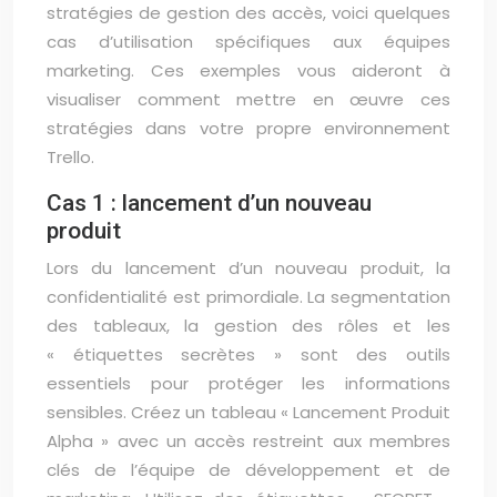
stratégies de gestion des accès, voici quelques
cas d’utilisation spécifiques aux équipes
marketing. Ces exemples vous aideront à
visualiser comment mettre en œuvre ces
stratégies dans votre propre environnement
Trello.
Cas 1 : lancement d’un nouveau
produit
Lors du lancement d’un nouveau produit, la
confidentialité est primordiale. La segmentation
des tableaux, la gestion des rôles et les
« étiquettes secrètes » sont des outils
essentiels pour protéger les informations
sensibles. Créez un tableau « Lancement Produit
Alpha » avec un accès restreint aux membres
clés de l’équipe de développement et de