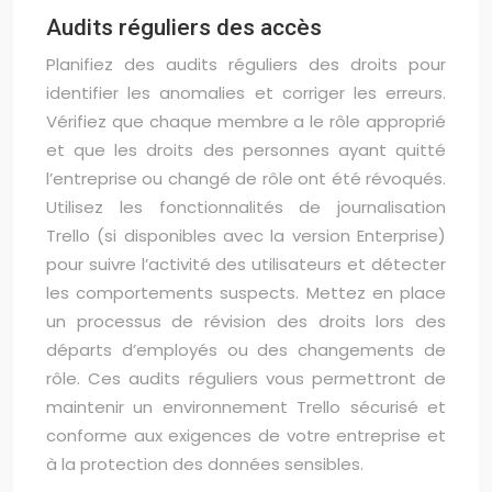
Audits réguliers des accès
Planifiez des audits réguliers des droits pour
identifier les anomalies et corriger les erreurs.
Vérifiez que chaque membre a le rôle approprié
et que les droits des personnes ayant quitté
l’entreprise ou changé de rôle ont été révoqués.
Utilisez les fonctionnalités de journalisation
Trello (si disponibles avec la version Enterprise)
pour suivre l’activité des utilisateurs et détecter
les comportements suspects. Mettez en place
un processus de révision des droits lors des
départs d’employés ou des changements de
rôle. Ces audits réguliers vous permettront de
maintenir un environnement Trello sécurisé et
conforme aux exigences de votre entreprise et
à la protection des données sensibles.