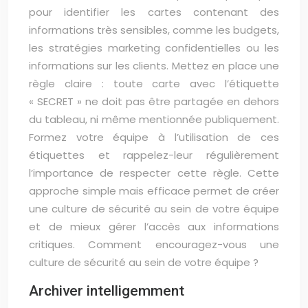
pour identifier les cartes contenant des
informations très sensibles, comme les budgets,
les stratégies marketing confidentielles ou les
informations sur les clients. Mettez en place une
règle claire : toute carte avec l’étiquette
« SECRET » ne doit pas être partagée en dehors
du tableau, ni même mentionnée publiquement.
Formez votre équipe à l’utilisation de ces
étiquettes et rappelez-leur régulièrement
l’importance de respecter cette règle. Cette
approche simple mais efficace permet de créer
une culture de sécurité au sein de votre équipe
et de mieux gérer l’accès aux informations
critiques. Comment encouragez-vous une
culture de sécurité au sein de votre équipe ?
Archiver intelligemment