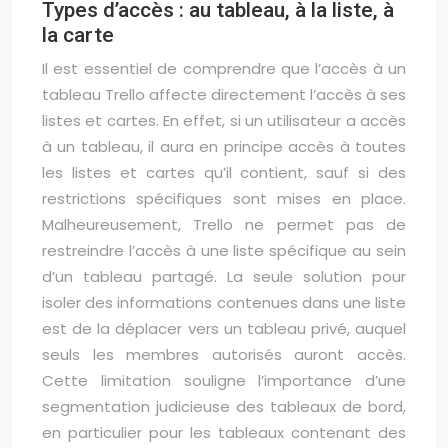
Types d’accès : au tableau, à la liste, à
la carte
Il est essentiel de comprendre que l’accès à un
tableau Trello affecte directement l’accès à ses
listes et cartes. En effet, si un utilisateur a accès
à un tableau, il aura en principe accès à toutes
les listes et cartes qu’il contient, sauf si des
restrictions spécifiques sont mises en place.
Malheureusement, Trello ne permet pas de
restreindre l’accès à une liste spécifique au sein
d’un tableau partagé. La seule solution pour
isoler des informations contenues dans une liste
est de la déplacer vers un tableau privé, auquel
seuls les membres autorisés auront accès.
Cette limitation souligne l’importance d’une
segmentation judicieuse des tableaux de bord,
en particulier pour les tableaux contenant des