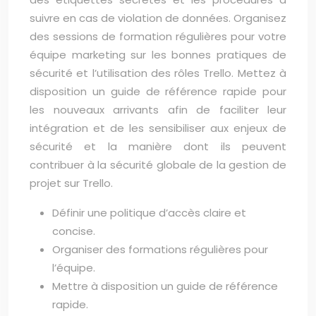
suivre en cas de violation de données. Organisez
des sessions de formation régulières pour votre
équipe marketing sur les bonnes pratiques de
sécurité et l’utilisation des rôles Trello. Mettez à
disposition un guide de référence rapide pour
les nouveaux arrivants afin de faciliter leur
intégration et de les sensibiliser aux enjeux de
sécurité et la manière dont ils peuvent
contribuer à la sécurité globale de la gestion de
projet sur Trello.
Définir une politique d’accès claire et
concise.
Organiser des formations régulières pour
l’équipe.
Mettre à disposition un guide de référence
rapide.