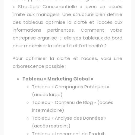
« Stratégie Concurrentielle » avec un accès
limité aux managers. Une structure bien définie
des tableaux optimise la clarté et l’accès aux
informations pertinentes. Comment votre
entreprise organise-t-elle ses tableaux de bord
pour maximiser la sécurité et l’efficacité ?
Pour optimiser la clarté et l’accès, voici une
arborescence possible :
Tableau « Marketing Global »
Tableau « Campagnes Publiques »
(accès large)
Tableau « Contenu de Blog » (accès
intermédiaire)
Tableau « Analyse des Données »
(accès restreint)
Tableau « Lancement de Produit