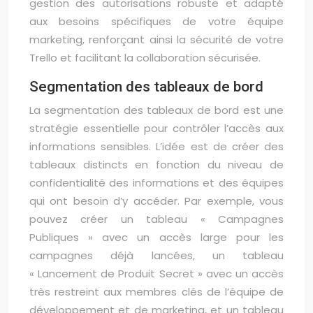
gestion des autorisations robuste et adapté
aux besoins spécifiques de votre équipe
marketing, renforçant ainsi la sécurité de votre
Trello et facilitant la collaboration sécurisée.
Segmentation des tableaux de bord
La segmentation des tableaux de bord est une
stratégie essentielle pour contrôler l’accès aux
informations sensibles. L’idée est de créer des
tableaux distincts en fonction du niveau de
confidentialité des informations et des équipes
qui ont besoin d’y accéder. Par exemple, vous
pouvez créer un tableau « Campagnes
Publiques » avec un accès large pour les
campagnes déjà lancées, un tableau
« Lancement de Produit Secret » avec un accès
très restreint aux membres clés de l’équipe de
développement et de marketing, et un tableau