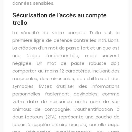
données sensibles.
Sécurisation de l’accès au compte
trello
La sécurité de votre compte Trello est la
première ligne de défense contre les intrusions.
La création d’un mot de passe fort et unique est
une étape fondamentale, mais souvent
négligée. Un mot de passe robuste doit
comporter au moins 12 caractères, incluant des
majuscules, des minuscules, des chiffres et des
symboles. Évitez d’utiliser des informations
personnelles facilement devinables comme
votre date de naissance ou le nom de vos
animaux de compagnie. L’authentification à
deux facteurs (2FA) représente une couche de
sécurité supplémentaire cruciale, car elle exige