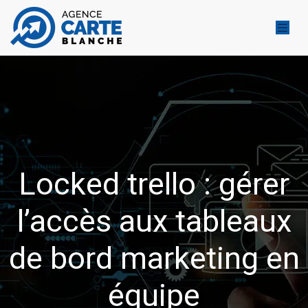
Locked trello : gérer
l’accès aux tableaux
de bord marketing en
équipe