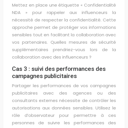
Mettez en place une étiquette « Confidentialité
NDA » pour rappeler aux influenceurs la
nécessité de respecter la confidentialité. Cette
approche permet de protéger vos informations
sensibles tout en facilitant la collaboration avec
vos partenaires. Quelles mesures de sécurité
supplémentaires prendriez-vous lors de la
collaboration avec des influenceurs ?
Cas 3 : suivi des performances des
campagnes publicitaires
Partager les performances de vos campagnes
publicitaires avec des agences ou des
consultants externes nécessite de contrôler les
autorisations aux données sensibles. Utilisez le
rôle d’observateur pour permettre à ces
personnes de suivre les performances des