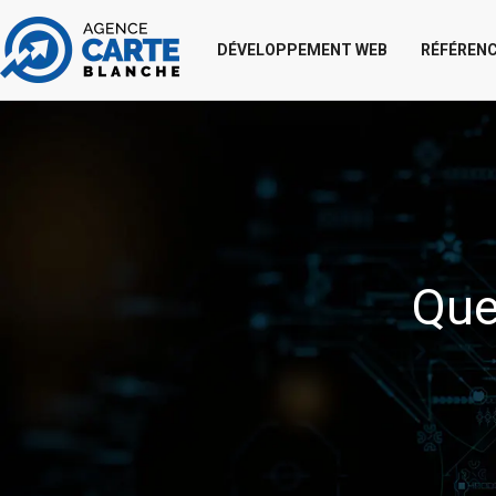
DÉVELOPPEMENT WEB
RÉFÉRENC
Que