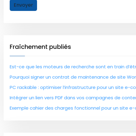
Fraîchement publiés
Est-ce que les moteurs de recherche sont en train d’êtr
Pourquoi signer un contrat de maintenance de site Wor
PC rackable : optimiser l’infrastructure pour un site 
Intégrer un lien vers PDF dans vos campagnes de conte
Exemple cahier des charges fonctionnel pour un site