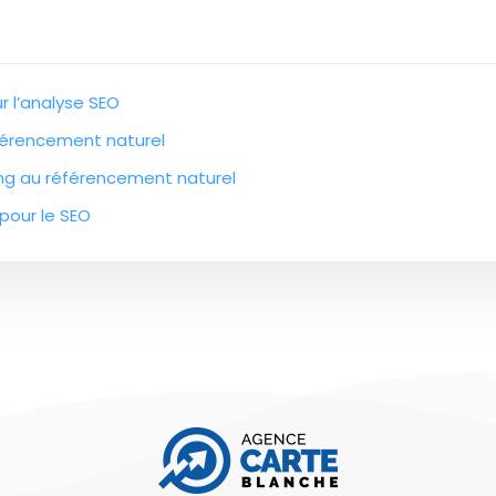
r l’analyse SEO
référencement naturel
ng au référencement naturel
 pour le SEO