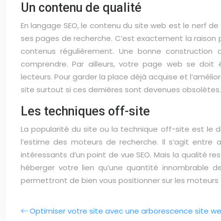
Un contenu de qualité
En langage SEO, le contenu du site web est le nerf de
ses pages de recherche. C’est exactement la raison pour 
contenus régulièrement. Une bonne construction d
comprendre. Par ailleurs, votre page web se doit
lecteurs. Pour garder la place déjà acquise et l’amélio
site surtout si ces dernières sont devenues obsolètes.
Les techniques off-site
La popularité du site ou la technique off-site est le 
l’estime des moteurs de recherche. Il s’agit entre 
intéressants d’un point de vue SEO. Mais la qualité re
héberger votre lien qu’une quantité innombrable de
permettront de bien vous positionner sur les moteurs
Optimiser votre site avec une arborescence site 