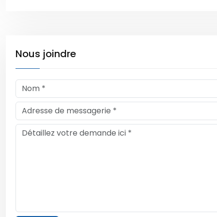
Nous joindre