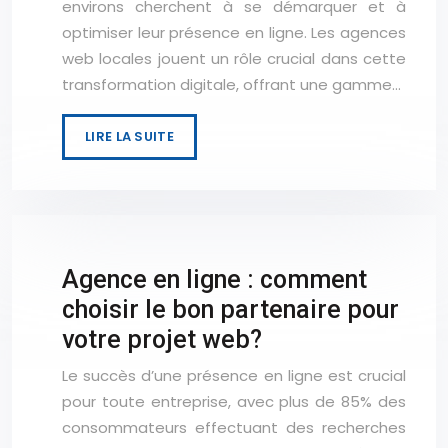
environs cherchent à se démarquer et à
optimiser leur présence en ligne. Les agences
web locales jouent un rôle crucial dans cette
transformation digitale, offrant une gamme…
LIRE LA SUITE
Agence en ligne : comment
choisir le bon partenaire pour
votre projet web?
Le succès d’une présence en ligne est crucial
pour toute entreprise, avec plus de 85% des
consommateurs effectuant des recherches