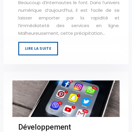
Beaucoup d’internautes le font. Dans l’univers
numérique d’aujourd’hui, il est facile de se
laisser emporter par la rapidité et
l’immédiateté des services en ligne.
Malheureusement, cette précipitation…
LIRE LA SUITE
Développement