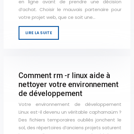
en ligne avant de prendre une décision
d’achat. Choisir le mauvais partenaire pour
votre projet web, que ce soit une…
LIRE LA SUITE
Comment rm -r linux aide à
nettoyer votre environnement
de développement
Votre environnement de développement
Linux est-il devenu un véritable capharnaüm ?
Des fichiers temporaires oubliés jonchent le
sol, des répertoires d’anciens projets saturent