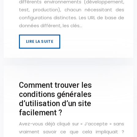
différents environnements (développement,
test, production), chacun nécessitant des
configurations distinctes. Les URL de base de
données diffèrent, les clés…
LIRE LA SUITE
Comment trouver les
conditions générales
d’utilisation d’un site
facilement ?
Avez-vous déjà cliqué sur « J’accepte » sans
vraiment savoir ce que cela impliquait ?