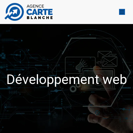
Développement web