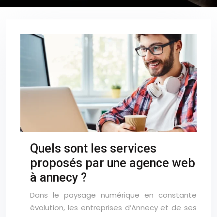
Quels sont les services
proposés par une agence web
à annecy ?
Dans le paysage numérique en constante
évolution, les entreprises d’Annecy et de ses