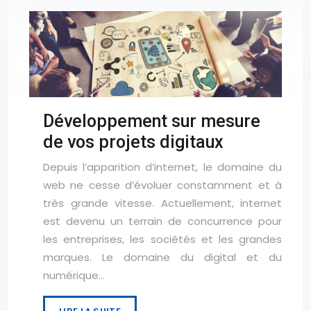
Développement sur mesure
de vos projets digitaux
Depuis l’apparition d’internet, le domaine du
web ne cesse d’évoluer constamment et à
très grande vitesse. Actuellement, internet
est devenu un terrain de concurrence pour
les entreprises, les sociétés et les grandes
marques. Le domaine du digital et du
numérique…