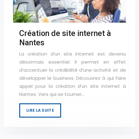
Création de site internet à
Nantes
La création d’un site internet est devenu
désormais essentiel. Il permet en effet
d’accentuer la crédibilité d’une activité et de
développer le business. Découvrez à qui faire
appel pour la création d’un site internet à
Nantes. Vers qui se tourner…
LIRE LA SUITE