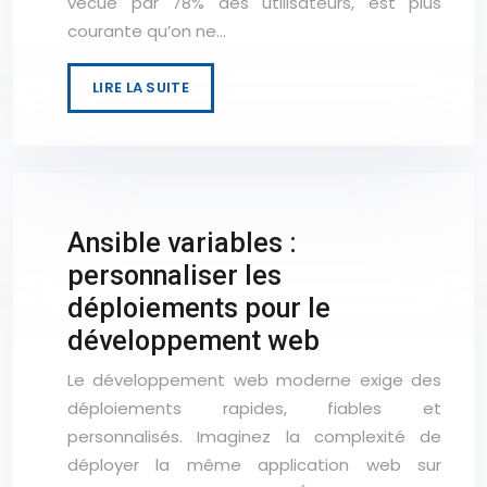
vécue par 78% des utilisateurs, est plus
courante qu’on ne…
LIRE LA SUITE
Ansible variables :
personnaliser les
déploiements pour le
développement web
Le développement web moderne exige des
déploiements rapides, fiables et
personnalisés. Imaginez la complexité de
déployer la même application web sur