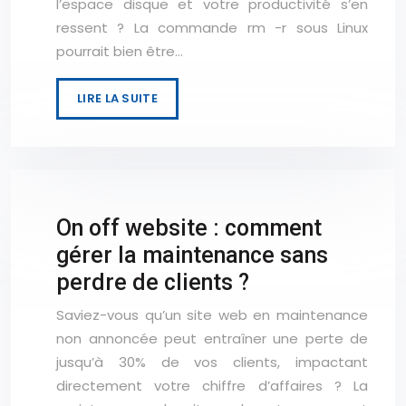
l’espace disque et votre productivité s’en
ressent ? La commande rm -r sous Linux
pourrait bien être…
LIRE LA SUITE
On off website : comment
gérer la maintenance sans
perdre de clients ?
Saviez-vous qu’un site web en maintenance
non annoncée peut entraîner une perte de
jusqu’à 30% de vos clients, impactant
directement votre chiffre d’affaires ? La