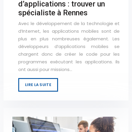
d’applications : trouver un
spécialiste à Rennes
Avec le développement de la technologie et
d’Internet, les applications mobiles sont de
plus en plus nombreuses également. Les
développeurs d’applications mobiles se
chargent donc de créer le code pour les
programmes exécutant les applications. Ils
ont aussi pour missions…
LIRE LA SUITE