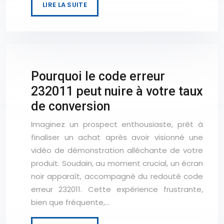
LIRE LA SUITE
Pourquoi le code erreur
232011 peut nuire à votre taux
de conversion
Imaginez un prospect enthousiaste, prêt à
finaliser un achat après avoir visionné une
vidéo de démonstration alléchante de votre
produit. Soudain, au moment crucial, un écran
noir apparaît, accompagné du redouté code
erreur 232011. Cette expérience frustrante,
bien que fréquente,…