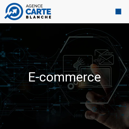
E-commerce