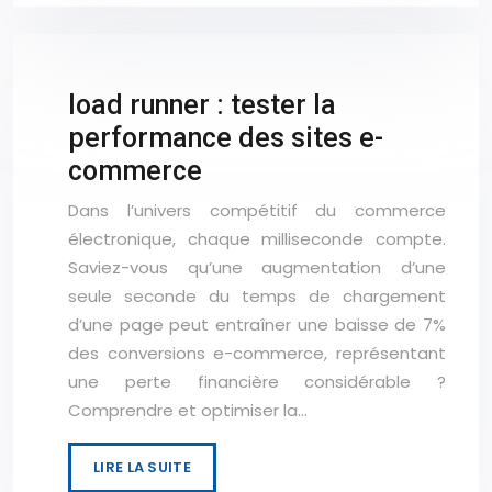
load runner : tester la
performance des sites e-
commerce
Dans l’univers compétitif du commerce
électronique, chaque milliseconde compte.
Saviez-vous qu’une augmentation d’une
seule seconde du temps de chargement
d’une page peut entraîner une baisse de 7%
des conversions e-commerce, représentant
une perte financière considérable ?
Comprendre et optimiser la…
LIRE LA SUITE