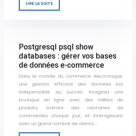
LIRE LA SUITE
Postgresql psql show
databases : gérer vos bases
de données e-commerce
Dans le monde du commerce électronique,
une gestion efficace des données est
indispensable au succès. Imaginez une
boutique en ligne avec des milliers de
produits, traitant des centaines de
commandes chaque jour, et interagissant
avec un grand nombre de clients….