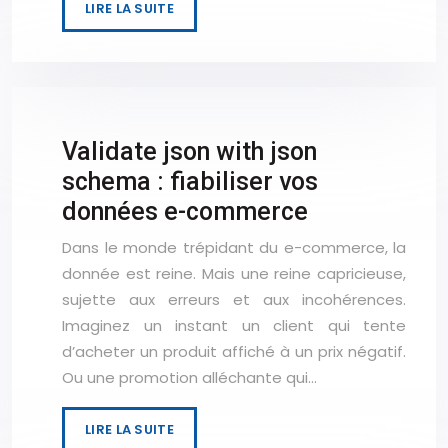
LIRE LA SUITE
Validate json with json
schema : fiabiliser vos
données e-commerce
Dans le monde trépidant du e-commerce, la
donnée est reine. Mais une reine capricieuse,
sujette aux erreurs et aux incohérences.
Imaginez un instant un client qui tente
d’acheter un produit affiché à un prix négatif.
Ou une promotion alléchante qui…
LIRE LA SUITE