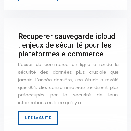
Recuperer sauvegarde icloud
: enjeux de sécurité pour les
plateformes e-commerce
L’essor du commerce en ligne a rendu la
sécurité des données plus cruciale que
jamais. L’année dernière, une étude a révélé
que 60% des consommateurs se disent plus
préoccupés par la sécurité de leurs
informations en ligne qu’il y a…
LIRE LA SUITE