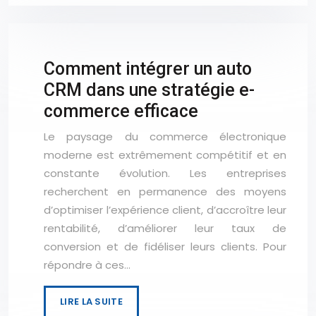
Comment intégrer un auto
CRM dans une stratégie e-
commerce efficace
Le paysage du commerce électronique
moderne est extrêmement compétitif et en
constante évolution. Les entreprises
recherchent en permanence des moyens
d’optimiser l’expérience client, d’accroître leur
rentabilité, d’améliorer leur taux de
conversion et de fidéliser leurs clients. Pour
répondre à ces…
LIRE LA SUITE