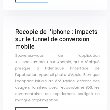
Recopie de l’iphone : impacts
sur le tunnel de conversion
mobile
Souvenez-vous de l’application
« CloneCamera » sur Android, qui a répliqué
presque à l’identique l’interface de
l’application Appareil photo d’Apple. Bien que
l’adoption initiale ait été rapide, attirant des
usagers familiers avec l’écosystème iOS, les
commentaires ont rapidement souligné un
manque d’optimisation…