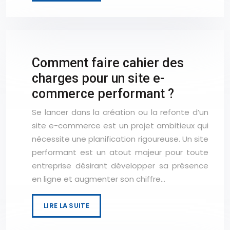
Comment faire cahier des
charges pour un site e-
commerce performant ?
Se lancer dans la création ou la refonte d’un
site e-commerce est un projet ambitieux qui
nécessite une planification rigoureuse. Un site
performant est un atout majeur pour toute
entreprise désirant développer sa présence
en ligne et augmenter son chiffre…
LIRE LA SUITE