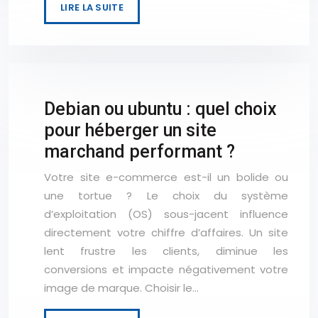
LIRE LA SUITE
Debian ou ubuntu : quel choix
pour héberger un site
marchand performant ?
Votre site e-commerce est-il un bolide ou
une tortue ? Le choix du système
d’exploitation (OS) sous-jacent influence
directement votre chiffre d’affaires. Un site
lent frustre les clients, diminue les
conversions et impacte négativement votre
image de marque. Choisir le…